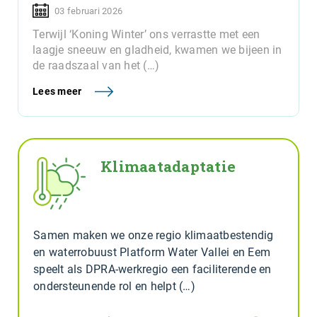
03 februari 2026
Terwijl ‘Koning Winter’ ons verrastte met een
laagje sneeuw en gladheid, kwamen we bijeen in
de raadszaal van het (…)
Lees meer
Klimaatadaptatie
Samen maken we onze regio klimaatbestendig
en waterrobuust Platform Water Vallei en Eem
speelt als DPRA-werkregio een faciliterende en
ondersteunende rol en helpt (…)