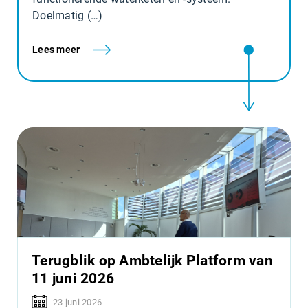
Doelmatig (…)
Lees meer
Terugblik op Ambtelijk Platform van
11 juni 2026
23 juni 2026