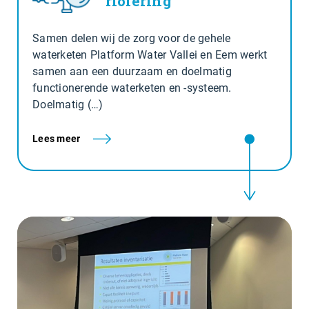
riolering
Samen delen wij de zorg voor de gehele
waterketen Platform Water Vallei en Eem werkt
samen aan een duurzaam en doelmatig
functionerende waterketen en -systeem.
Doelmatig (…)
Lees meer