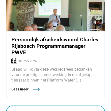
Persoonlijk afscheidswoord Charles
Rijsbosch Programmamanager
PWVE
01 mei 2026
Graag wil ik via deze weg iedereen bedanken
voor de prettige samenwerking in de afgelopen
tien jaar binnen het Platform Water (…)
Lees meer