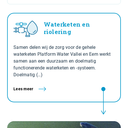
Waterketen en
riolering
Samen delen wij de zorg voor de gehele
waterketen Platform Water Vallei en Eem werkt
samen aan een duurzaam en doelmatig
functionerende waterketen en -systeem.
Doelmatig (…)
Lees meer