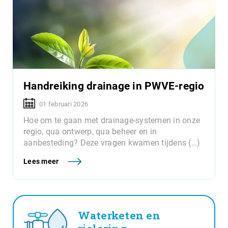
Handreiking drainage in PWVE-regio
01 februari 2026
Hoe om te gaan met drainage-systemen in onze
regio, qua ontwerp, qua beheer en in
aanbesteding? Deze vragen kwamen tijdens (…)
Lees meer
Waterketen en