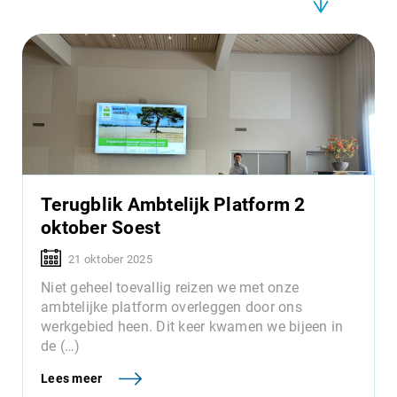
Terugblik Ambtelijk Platform 2
oktober Soest
21 oktober 2025
Niet geheel toevallig reizen we met onze
ambtelijke platform overleggen door ons
werkgebied heen. Dit keer kwamen we bijeen in
de (…)
Lees meer