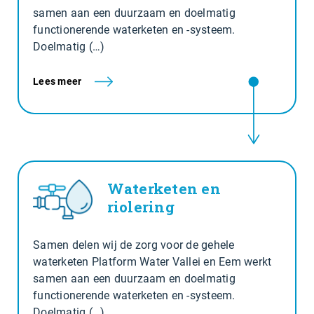
samen aan een duurzaam en doelmatig
functionerende waterketen en -systeem.
Doelmatig (…)
Lees meer
Waterketen en
riolering
Samen delen wij de zorg voor de gehele
waterketen Platform Water Vallei en Eem werkt
samen aan een duurzaam en doelmatig
functionerende waterketen en -systeem.
Doelmatig (…)