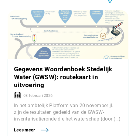
Gegevens Woordenboek Stedelijk
Water (GWSW): routekaart in
uitvoering
03 februari 2026
In het ambtelijk Platform van 20 november jl.
zijn de resultaten gedeeld van de GWSW-
inventarisatieronde die het waterschap (door (…)
Lees meer