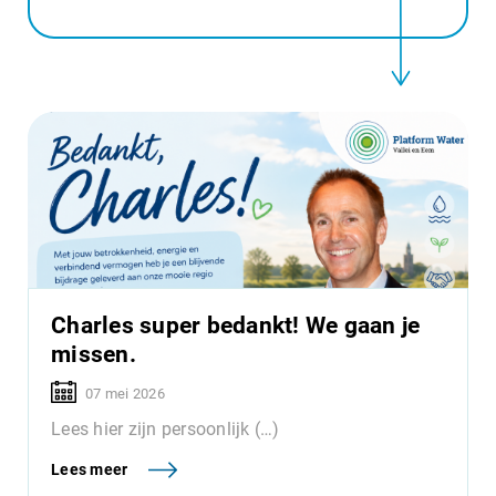
Charles super bedankt! We gaan je
missen.
07 mei 2026
Lees hier zijn persoonlijk (…)
Lees meer