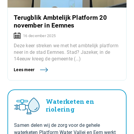
Terugblik Ambtelijk Platform 20
november in Eemnes
16 december 2025
Deze keer streken we met het ambtelijk platform
neer in de stad Eemnes. Stad? Jazeker, in de
14eeuw kreeg de gemeente (…)
Lees meer
Waterketen en
riolering
Samen delen wij de zorg voor de gehele
waterketen Platform Water Vallei en Eem werkt