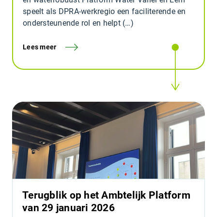
speelt als DPRA-werkregio een faciliterende en
ondersteunende rol en helpt (…)
Lees meer
Terugblik op het Ambtelijk Platform
van 29 januari 2026