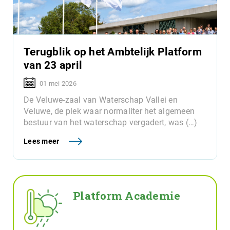
Terugblik op het Ambtelijk Platform
van 23 april
01 mei 2026
De Veluwe-zaal van Waterschap Vallei en
Veluwe, de plek waar normaliter het algemeen
bestuur van het waterschap vergadert, was (…)
Lees meer
Platform Academie