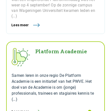
weer op 4 september! Op de zonnige campus
van Wageningen Universiteit kwamen leden en
(…)
Lees meer
Platform Academie
Samen leren in onze regio De Platform
Academie is een initiatief van het PWVE. Het
doel van de Academie is om (jonge)
professionals, trainees en stagiaires kennis te
(…)