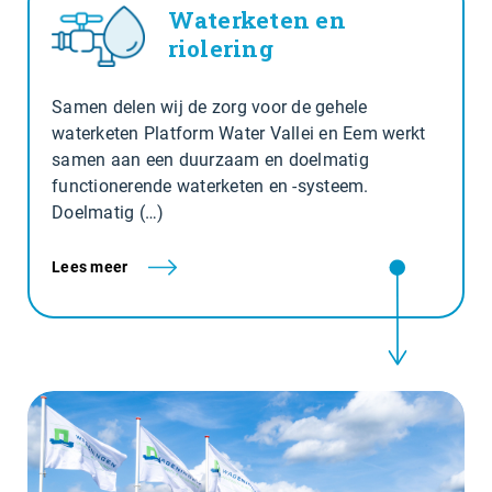
Waterketen en
riolering
Samen delen wij de zorg voor de gehele
waterketen Platform Water Vallei en Eem werkt
samen aan een duurzaam en doelmatig
functionerende waterketen en -systeem.
Doelmatig (…)
Lees meer