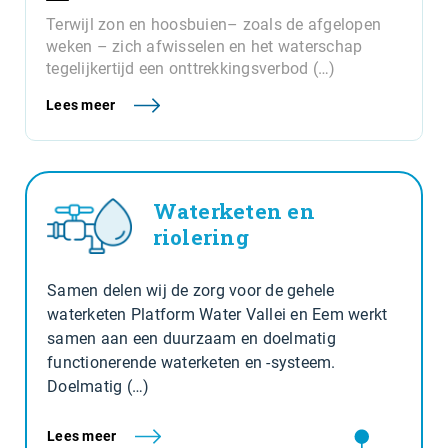
Terwijl zon en hoosbuien– zoals de afgelopen
weken – zich afwisselen en het waterschap
tegelijkertijd een onttrekkingsverbod (…)
Lees meer
Waterketen en
riolering
Samen delen wij de zorg voor de gehele
waterketen Platform Water Vallei en Eem werkt
samen aan een duurzaam en doelmatig
functionerende waterketen en -systeem.
Doelmatig (…)
Lees meer