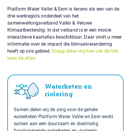
Platform Water Vallei & Eem is tevens als een van de
drie werkregio’s onderdeel van het
samenwerkingsverband Vallei & Veluwe
Klimaatbestendig. In dat verband is er een mooie
interactieve kaartatlas beschikbaar. Daar vindt u meer
informatie over de impact die klimaatverandering
heeft op ons gebied.
Graag delen wij hier ook de link
naar de atlas.
Waterketen en
riolering
Samen delen wij de zorg voor de gehele
waterketen Platform Water Vallei en Eem werkt
samen aan een duurzaam en doelmatig
functionerende waterketen en -systeem.