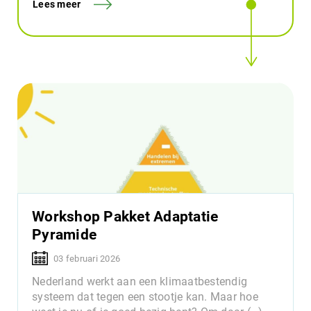
Lees meer
Workshop Pakket Adaptatie
Pyramide
03 februari 2026
Nederland werkt aan een klimaatbestendig
systeem dat tegen een stootje kan. Maar hoe