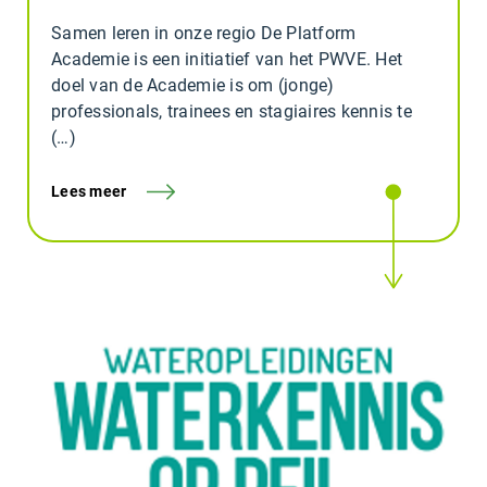
Samen leren in onze regio De Platform
Academie is een initiatief van het PWVE. Het
doel van de Academie is om (jonge)
professionals, trainees en stagiaires kennis te
(…)
Lees meer