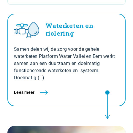
Waterketen en
riolering
Samen delen wij de zorg voor de gehele
waterketen Platform Water Vallei en Eem werkt
samen aan een duurzaam en doelmatig
functionerende waterketen en -systeem.
Doelmatig (…)
Lees meer