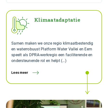
Klimaatadaptatie
Samen maken we onze regio klimaatbestendig
en waterrobuust Platform Water Vallei en Eem
speelt als DPRA-werkregio een faciliterende en
ondersteunende rol en helpt (…)
Lees meer