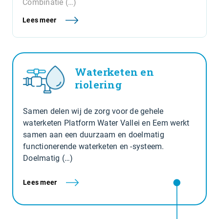
Combinatie (…)
Lees meer
Waterketen en
riolering
Samen delen wij de zorg voor de gehele
waterketen Platform Water Vallei en Eem werkt
samen aan een duurzaam en doelmatig
functionerende waterketen en -systeem.
Doelmatig (…)
Lees meer