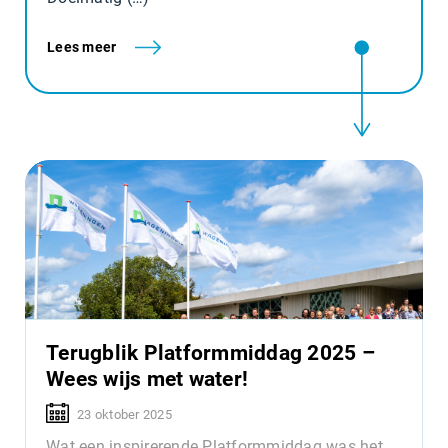
Lees meer
Terugblik Platformmiddag 2025 –
Wees wijs met water!
23 oktober 2025
Wat een inspirerende Platformmiddag was het