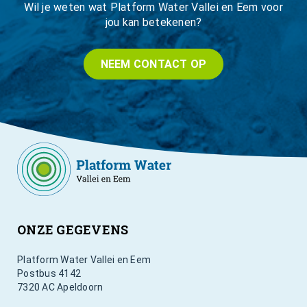
Wil je weten wat Platform Water Vallei en Eem voor
jou kan betekenen?
NEEM CONTACT OP
ONZE GEGEVENS
Platform Water Vallei en Eem
Postbus 4142
7320 AC Apeldoorn