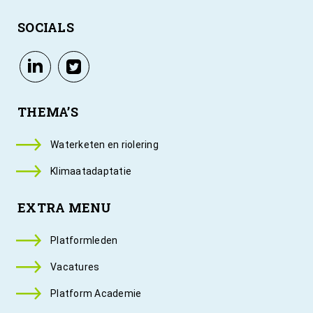
SOCIALS
THEMA’S
Waterketen en riolering
Klimaatadaptatie
EXTRA MENU
Platformleden
Vacatures
Platform Academie