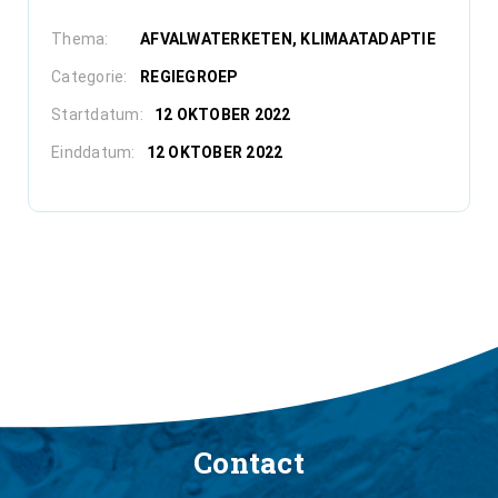
Thema:
AFVALWATERKETEN
KLIMAATADAPTIE
Categorie:
REGIEGROEP
Startdatum:
12 OKTOBER 2022
Einddatum:
12 OKTOBER 2022
Contact