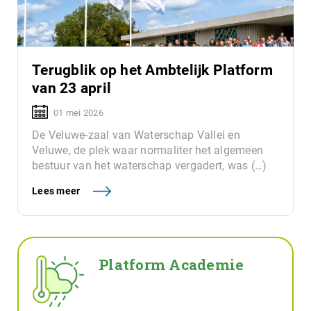
Terugblik op het Ambtelijk Platform
van 23 april
01 mei 2026
De Veluwe-zaal van Waterschap Vallei en
Veluwe, de plek waar normaliter het algemeen
bestuur van het waterschap vergadert, was (…)
Lees meer
Platform Academie