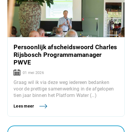
Persoonlijk afscheidswoord Charles
Rijsbosch Programmamanager
PWVE
01 mei 2026
Graag wil ik via deze weg iedereen bedanken
voor de prettige samenwerking in de afgelopen
tien jaar binnen het Platform Water (…)
Lees meer