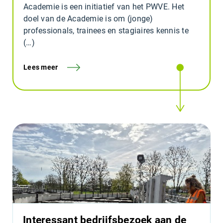
Academie is een initiatief van het PWVE. Het
doel van de Academie is om (jonge)
professionals, trainees en stagiaires kennis te
(…)
Lees meer
Interessant bedrijfsbezoek aan de