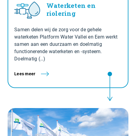
Waterketen en
riolering
Samen delen wij de zorg voor de gehele
waterketen Platform Water Vallei en Eem werkt
samen aan een duurzaam en doelmatig
functionerende waterketen en -systeem.
Doelmatig (…)
Lees meer