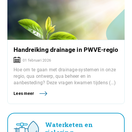
Handreiking drainage in PWVE-regio
01 februari 2026
Hoe om te gaan met drainage-systemen in onze
regio, qua ontwerp, qua beheer en in
aanbesteding? Deze vragen kwamen tijdens (…)
Lees meer
Waterketen en