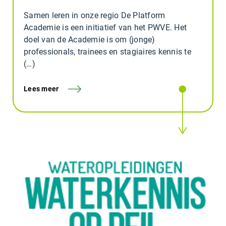
Samen leren in onze regio De Platform
Academie is een initiatief van het PWVE. Het
doel van de Academie is om (jonge)
professionals, trainees en stagiaires kennis te
(…)
Lees meer