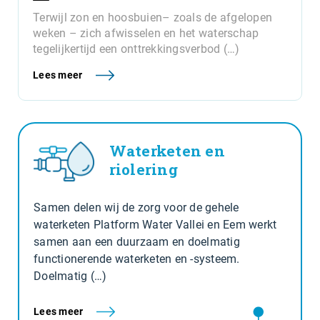
Terwijl zon en hoosbuien– zoals de afgelopen
weken – zich afwisselen en het waterschap
tegelijkertijd een onttrekkingsverbod (…)
Lees meer
Waterketen en
riolering
Samen delen wij de zorg voor de gehele
waterketen Platform Water Vallei en Eem werkt
samen aan een duurzaam en doelmatig
functionerende waterketen en -systeem.
Doelmatig (…)
Lees meer