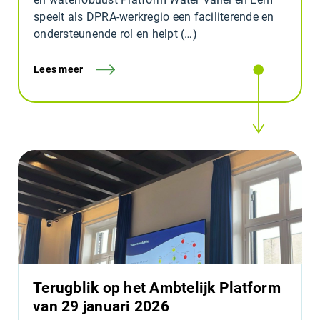
speelt als DPRA-werkregio een faciliterende en
ondersteunende rol en helpt (…)
Lees meer
Terugblik op het Ambtelijk Platform
van 29 januari 2026