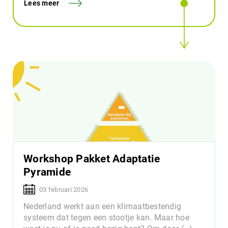
Lees meer
Workshop Pakket Adaptatie
Pyramide
03 februari 2026
Nederland werkt aan een klimaatbestendig
systeem dat tegen een stootje kan. Maar hoe