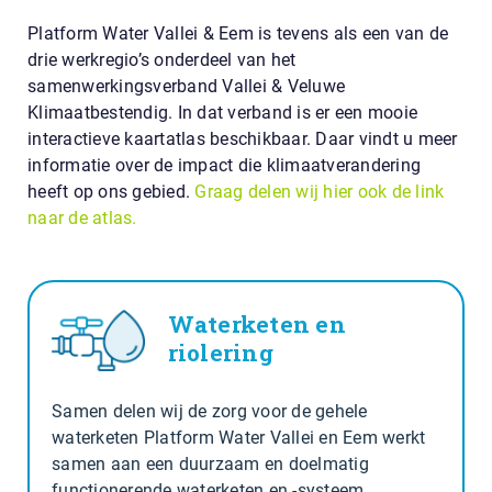
Platform Water Vallei & Eem is tevens als een van de
drie werkregio’s onderdeel van het
samenwerkingsverband Vallei & Veluwe
Klimaatbestendig. In dat verband is er een mooie
interactieve kaartatlas beschikbaar. Daar vindt u meer
informatie over de impact die klimaatverandering
heeft op ons gebied.
Graag delen wij hier ook de link
naar de atlas.
Waterketen en
riolering
Samen delen wij de zorg voor de gehele
waterketen Platform Water Vallei en Eem werkt
samen aan een duurzaam en doelmatig
functionerende waterketen en -systeem.