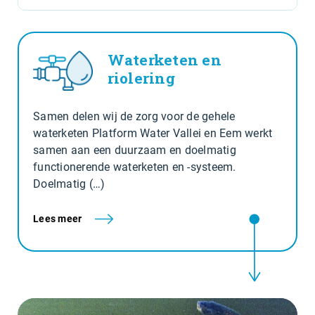
Waterketen en
riolering
Samen delen wij de zorg voor de gehele
waterketen Platform Water Vallei en Eem werkt
samen aan een duurzaam en doelmatig
functionerende waterketen en -systeem.
Doelmatig (…)
Lees meer