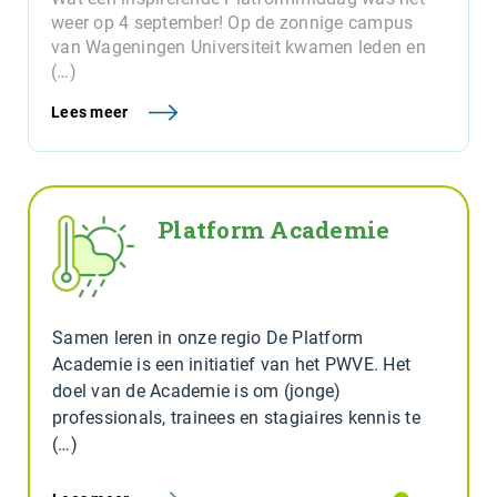
weer op 4 september! Op de zonnige campus
van Wageningen Universiteit kwamen leden en
(…)
Lees meer
Platform Academie
Samen leren in onze regio De Platform
Academie is een initiatief van het PWVE. Het
doel van de Academie is om (jonge)
professionals, trainees en stagiaires kennis te
(…)