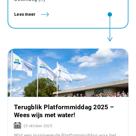
Lees meer
Terugblik Platformmiddag 2025 –
Wees wijs met water!
23 oktober 2025
Wat een inspirerende Platformmiddag was het