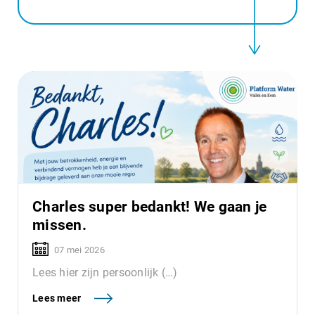
Charles super bedankt! We gaan je
missen.
07 mei 2026
Lees hier zijn persoonlijk (…)
Lees meer