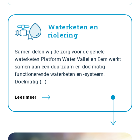
Waterketen en
riolering
Samen delen wij de zorg voor de gehele
waterketen Platform Water Vallei en Eem werkt
samen aan een duurzaam en doelmatig
functionerende waterketen en -systeem.
Doelmatig (…)
Lees meer