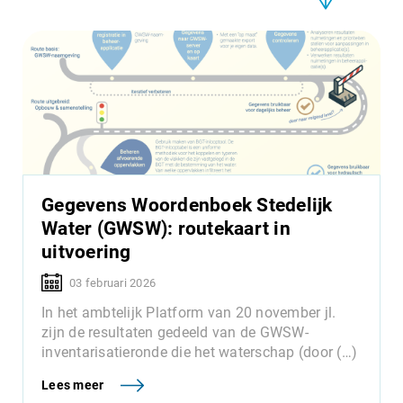
Gegevens Woordenboek Stedelijk
Water (GWSW): routekaart in
uitvoering
03 februari 2026
In het ambtelijk Platform van 20 november jl.
zijn de resultaten gedeeld van de GWSW-
inventarisatieronde die het waterschap (door (…)
Lees meer