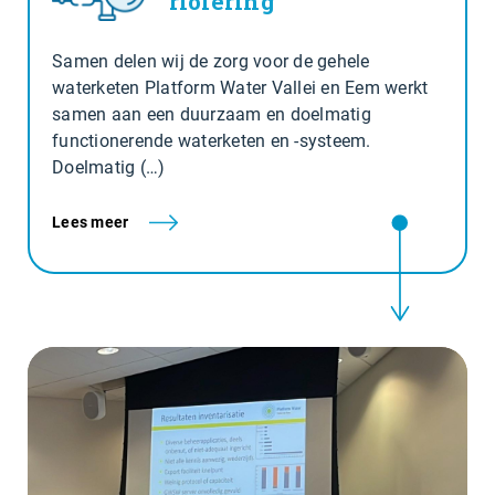
riolering
Samen delen wij de zorg voor de gehele
waterketen Platform Water Vallei en Eem werkt
samen aan een duurzaam en doelmatig
functionerende waterketen en -systeem.
Doelmatig (…)
Lees meer