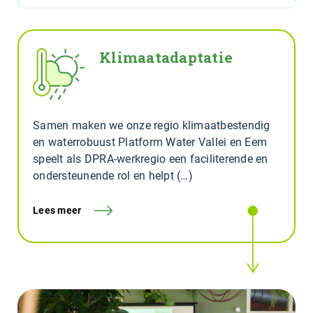
Klimaatadaptatie
Samen maken we onze regio klimaatbestendig
en waterrobuust Platform Water Vallei en Eem
speelt als DPRA-werkregio een faciliterende en
ondersteunende rol en helpt (…)
Lees meer