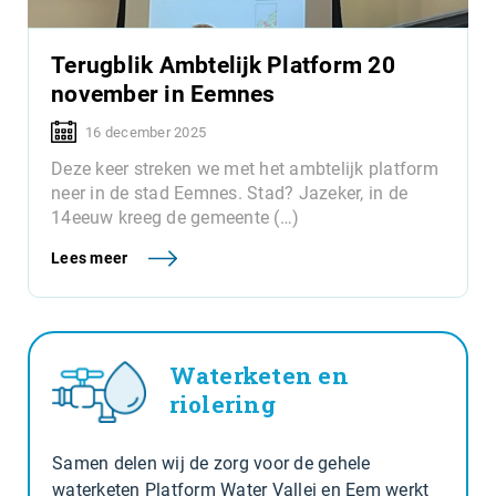
Terugblik Ambtelijk Platform 20
november in Eemnes
16 december 2025
Deze keer streken we met het ambtelijk platform
neer in de stad Eemnes. Stad? Jazeker, in de
14eeuw kreeg de gemeente (…)
Lees meer
Waterketen en
riolering
Samen delen wij de zorg voor de gehele
waterketen Platform Water Vallei en Eem werkt