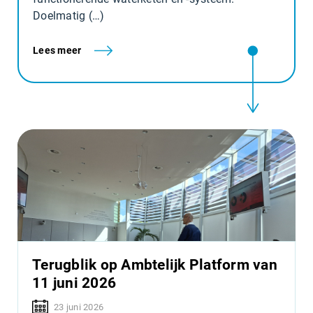
Doelmatig (…)
Lees meer
Terugblik op Ambtelijk Platform van
11 juni 2026
23 juni 2026