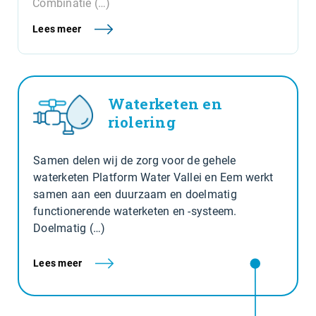
Combinatie (…)
Lees meer
Waterketen en
riolering
Samen delen wij de zorg voor de gehele
waterketen Platform Water Vallei en Eem werkt
samen aan een duurzaam en doelmatig
functionerende waterketen en -systeem.
Doelmatig (…)
Lees meer