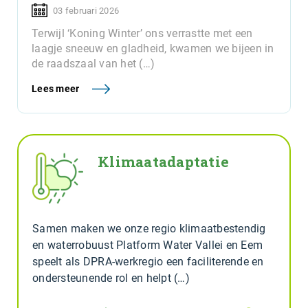
03 februari 2026
Terwijl ‘Koning Winter’ ons verrastte met een
laagje sneeuw en gladheid, kwamen we bijeen in
de raadszaal van het (…)
Lees meer
Klimaatadaptatie
Samen maken we onze regio klimaatbestendig
en waterrobuust Platform Water Vallei en Eem
speelt als DPRA-werkregio een faciliterende en
ondersteunende rol en helpt (…)