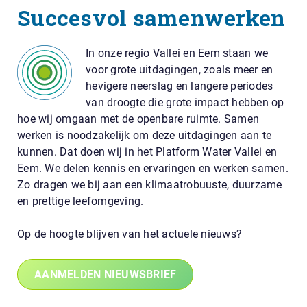
Succesvol samenwerken
In onze regio Vallei en Eem staan we
voor grote uitdagingen, zoals meer en
hevigere neerslag en langere periodes
van droogte die grote impact hebben op
hoe wij omgaan met de openbare ruimte. Samen
werken is noodzakelijk om deze uitdagingen aan te
kunnen. Dat doen wij in het Platform Water Vallei en
Eem. We delen kennis en ervaringen en werken samen.
Zo dragen we bij aan een klimaatrobuuste, duurzame
en prettige leefomgeving.
Op de hoogte blijven van het actuele nieuws?
AANMELDEN NIEUWSBRIEF