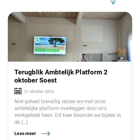
Terugblik Ambtelijk Platform 2
oktober Soest
21 oktober 2025
Niet geheel toevallig reizen we met onze
ambtelijke platform overleggen door ons
werkgebied heen. Dit keer kwamen we bijeen in
de (…)
Lees meer