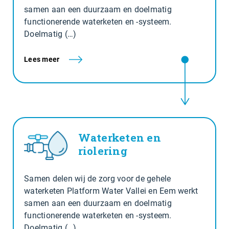
samen aan een duurzaam en doelmatig
functionerende waterketen en -systeem.
Doelmatig (…)
Lees meer
Waterketen en
riolering
Samen delen wij de zorg voor de gehele
waterketen Platform Water Vallei en Eem werkt
samen aan een duurzaam en doelmatig
functionerende waterketen en -systeem.
Doelmatig (…)