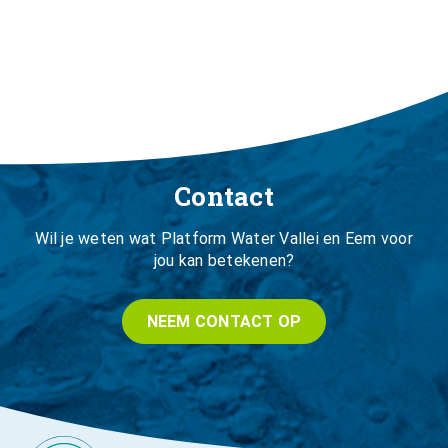
Contact
Wil je weten wat Platform Water Vallei en Eem voor
jou kan betekenen?
NEEM CONTACT OP