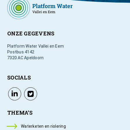
ONZE GEGEVENS
Platform Water Vallei en Eem
Postbus 4142
7320 AC Apeldoorn
SOCIALS
THEMA’S
Waterketen en riolering