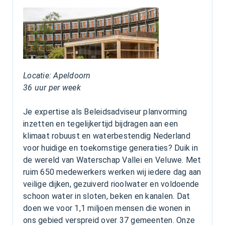
Locatie: Apeldoorn
36 uur per week
Je expertise als Beleidsadviseur planvorming
inzetten en tegelijkertijd bijdragen aan een
klimaat robuust en waterbestendig Nederland
voor huidige en toekomstige generaties? Duik in
de wereld van Waterschap Vallei en Veluwe. Met
ruim 650 medewerkers werken wij iedere dag aan
veilige dijken, gezuiverd rioolwater en voldoende
schoon water in sloten, beken en kanalen. Dat
doen we voor 1,1 miljoen mensen die wonen in
ons gebied verspreid over 37 gemeenten. Onze