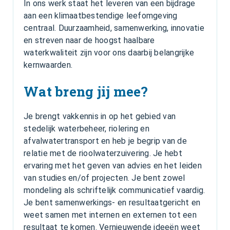
In ons werk staat het leveren van een bijdrage
aan een klimaatbestendige leefomgeving
centraal. Duurzaamheid, samenwerking, innovatie
en streven naar de hoogst haalbare
waterkwaliteit zijn voor ons daarbij belangrijke
kernwaarden.
Wat breng jij mee?
Je brengt vakkennis in op het gebied van
stedelijk waterbeheer, riolering en
afvalwatertransport en heb je begrip van de
relatie met de rioolwater­zuivering. Je hebt
ervaring met het geven van advies en het leiden
van studies en/of projecten. Je bent zowel
mondeling als schriftelijk communicatief vaardig.
Je bent samenwerkings- en resultaatgericht en
weet samen met internen en externen tot een
resultaat te komen. Vernieuwende ideeën weet