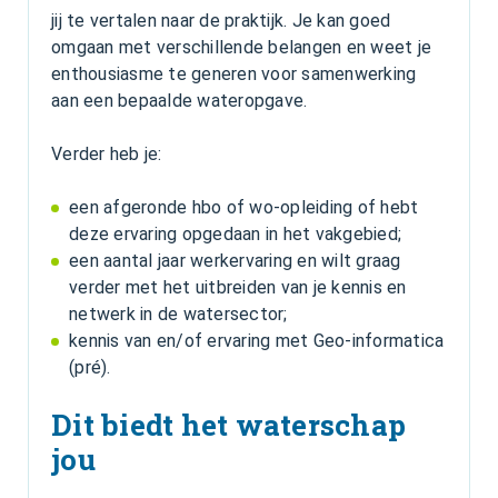
jij te vertalen naar de praktijk. Je kan goed
omgaan met verschillende belangen en weet je
enthousiasme te generen voor samenwerking
aan een bepaalde wateropgave.
Verder heb je:
een afgeronde hbo of wo-opleiding of hebt
deze ervaring opgedaan in het vakgebied;
een aantal jaar werkervaring en wilt graag
verder met het uitbreiden van je kennis en
netwerk in de watersector;
kennis van en/of ervaring met Geo-informatica
(pré).
Dit biedt het waterschap
jou