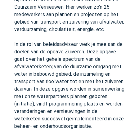
Duurzaam Vernieuwen. Hier werken zo’n 25
medewerkers aan plannen en projecten op het
gebied van transport en zuivering van afvalwater,
verduurzaming, circulariteit, energie, etc.
In de rol van beleidsadviseur werk je mee aan de
doelen van de opgave Zuiveren. Deze opgave
gaat over het gehele spectrum van de
afvalwaterketen; van de duurzame omgang met
water in bebouwd gebied, de inzameling en
transport van rioolwater tot en met het zuiveren
daarvan. In deze opgave worden in samenwerking
met onze waterpartners plannen geboren
(initiatie), vindt programmering plaats en worden
veranderingen en vernieuwingen in de
waterketen succesvol geïmplementeerd in onze
beheer- en onderhoudsorganisatie.