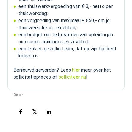
een thuiswerkvergoeding van € 3,- netto per
thuiswerkdag;
een vergoeding van maximaal € 850,- om je
thuiswerkplek in te richten;
een budget om te besteden aan opleidingen,
cursussen, trainingen en vitaliteit;
een leuk en gezellig team, dat op zijn tijd best
kritisch is.
Benieuwd geworden? Lees
hier
meer over het
sollicitatieproces of
solliciteer nu
!
Delen