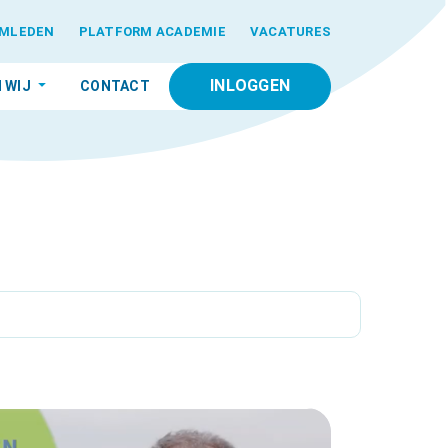
MLEDEN
PLATFORM ACADEMIE
VACATURES
INLOGGEN
N WIJ
CONTACT