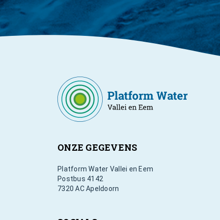
ONZE GEGEVENS
Platform Water Vallei en Eem
Postbus 4142
7320 AC Apeldoorn