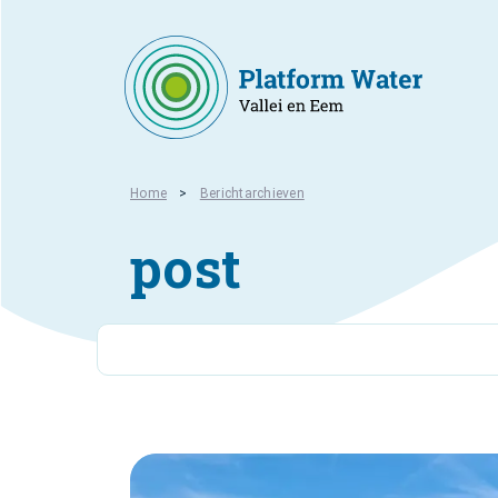
Home
Berichtarchieven
post