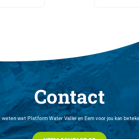
Contact
je weten wat Platform Water Vallei en Eem voor jou kan betek