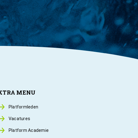
XTRA MENU
Platformleden
Vacatures
Platform Academie