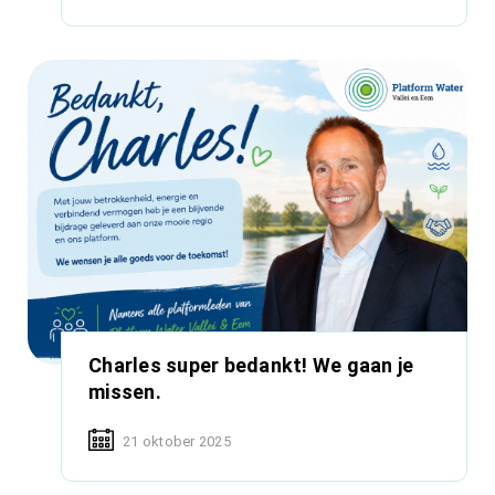
Charles super bedankt! We gaan je
missen.
21 oktober 2025