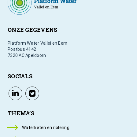
ONZE GEGEVENS
Platform Water Vallei en Eem
Postbus 4142
7320 AC Apeldoorn
SOCIALS
THEMA’S
Waterketen en riolering