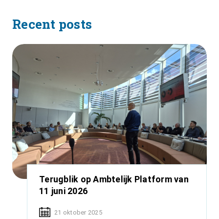
Recent posts
Terugblik op Ambtelijk Platform van
11 juni 2026
21 oktober 2025