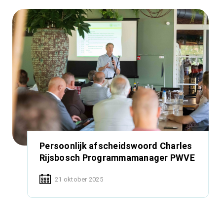
Persoonlijk afscheidswoord Charles
Rijsbosch Programmamanager PWVE
21 oktober 2025