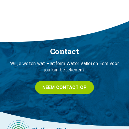
Contact
Wil je weten wat Platform Water Vallei en Eem voor
jou kan betekenen?
NEEM CONTACT OP