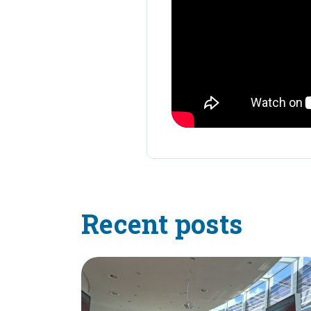
Recent posts