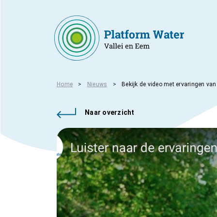
Home
Nieuws
Bekijk de video met ervaringen van
Naar overzicht