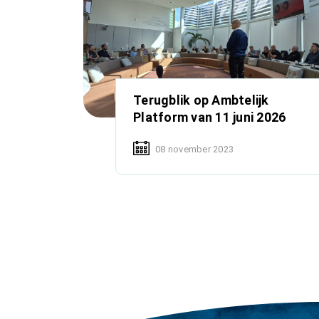
Terugblik op Ambtelijk
Platform van 11 juni 2026
08 november 2023