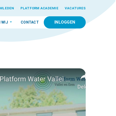
MLEDEN
PLATFORM ACADEMIE
VACATURES
INLOGGEN
N WIJ
CONTACT