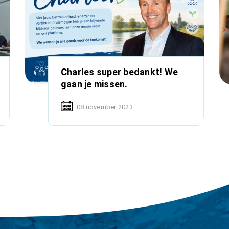
Charles super bedankt! We
gaan je missen.
08 november 2023