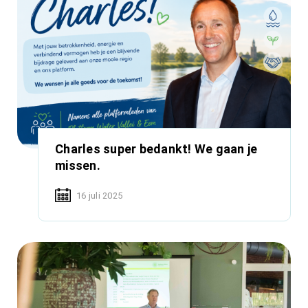
Charles super bedankt! We gaan je
missen.
16 juli 2025