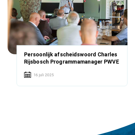
Persoonlijk afscheidswoord Charles
Rijsbosch Programmamanager PWVE
16 juli 2025