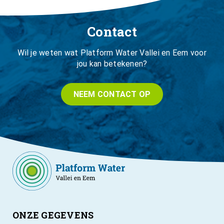
Contact
Wil je weten wat Platform Water Vallei en Eem voor
jou kan betekenen?
NEEM CONTACT OP
ONZE GEGEVENS