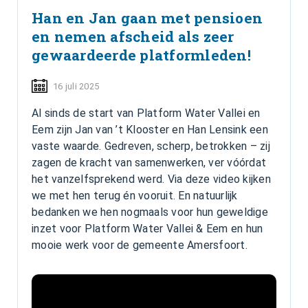
Han en Jan gaan met pensioen
en nemen afscheid als zeer
gewaardeerde platformleden!
16 juli 2025
Al sinds de start van Platform Water Vallei en
Eem zijn Jan van ’t Klooster en Han Lensink een
vaste waarde. Gedreven, scherp, betrokken – zij
zagen de kracht van samenwerken, ver vóórdat
het vanzelfsprekend werd. Via deze video kijken
we met hen terug én vooruit. En natuurlijk
bedanken we hen nogmaals voor hun geweldige
inzet voor Platform Water Vallei & Eem en hun
mooie werk voor de gemeente Amersfoort.