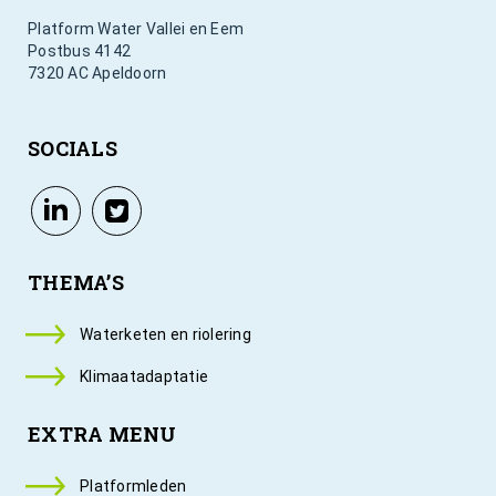
Platform Water Vallei en Eem
Postbus 4142
7320 AC Apeldoorn
SOCIALS
THEMA’S
Waterketen en riolering
Klimaatadaptatie
EXTRA MENU
Platformleden