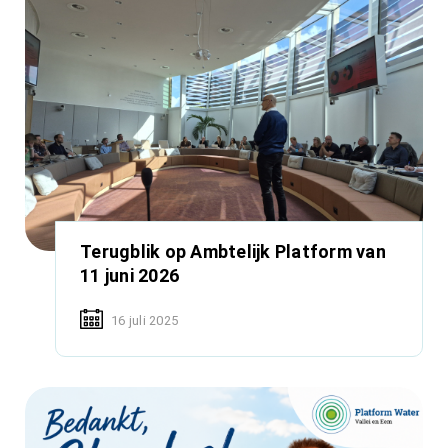
Terugblik op Ambtelijk Platform van
11 juni 2026
16 juli 2025