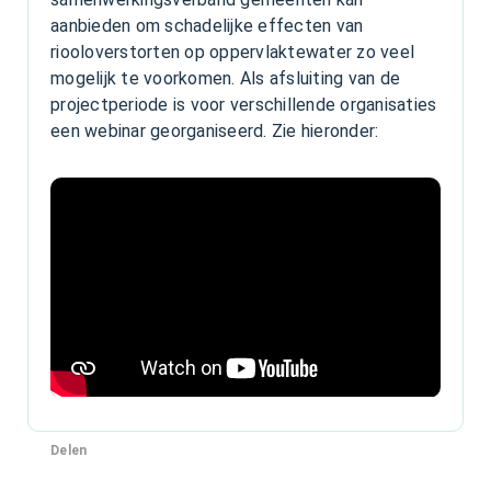
aanbieden om schadelijke effecten van
riooloverstorten op oppervlaktewater zo veel
mogelijk te voorkomen. Als afsluiting van de
projectperiode is voor verschillende organisaties
een webinar georganiseerd. Zie hieronder:
Delen