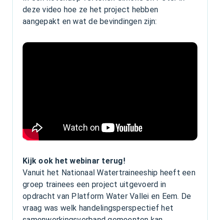
deze video hoe ze het project hebben
aangepakt en wat de bevindingen zijn:
Kijk ook het webinar terug!
Vanuit het Nationaal Watertraineeship heeft een
groep trainees een project uitgevoerd in
opdracht van Platform Water Vallei en Eem. De
vraag was welk handelingsperspectief het
samenwerkingsverband gemeenten kan