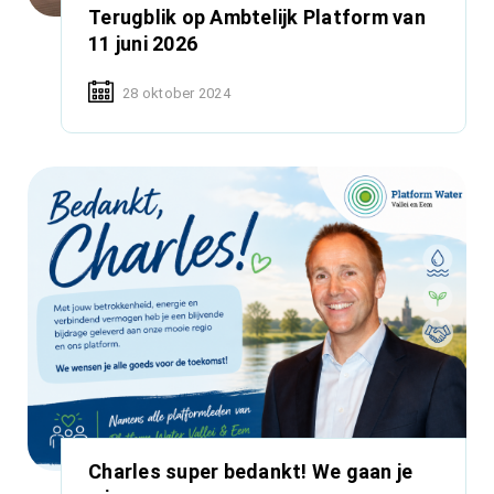
Terugblik op Ambtelijk Platform van
11 juni 2026
28 oktober 2024
Charles super bedankt! We gaan je