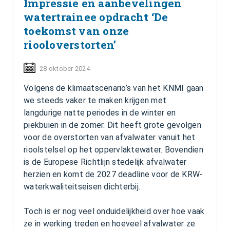
Impressie en aanbevelingen
watertrainee opdracht ‘De
toekomst van onze
riooloverstorten’
28 oktober 2024
Volgens de klimaatscenario’s van het KNMI gaan
we steeds vaker te maken krijgen met
langdurige natte periodes in de winter en
piekbuien in de zomer. Dit heeft grote gevolgen
voor de overstorten van afvalwater vanuit het
rioolstelsel op het oppervlaktewater. Bovendien
is de Europese Richtlijn stedelijk afvalwater
herzien en komt de 2027 deadline voor de KRW-
waterkwaliteitseisen dichterbij.
Toch is er nog veel onduidelijkheid over hoe vaak
ze in werking treden en hoeveel afvalwater ze