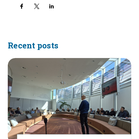
Recent posts