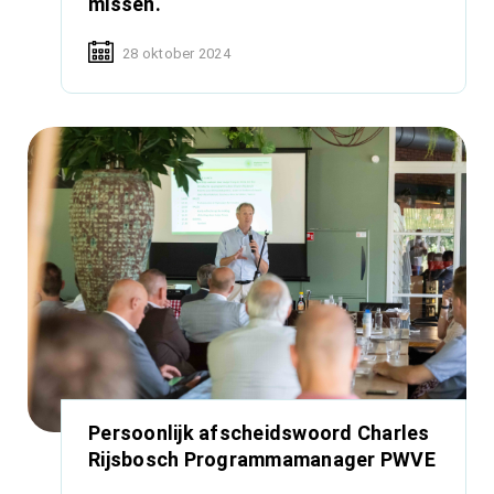
missen.
28 oktober 2024
Persoonlijk afscheidswoord Charles
Rijsbosch Programmamanager PWVE