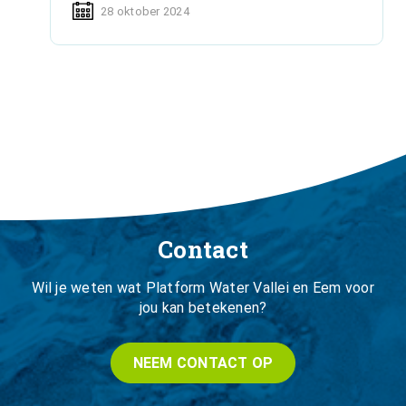
28 oktober 2024
Contact
Wil je weten wat Platform Water Vallei en Eem voor
jou kan betekenen?
NEEM CONTACT OP