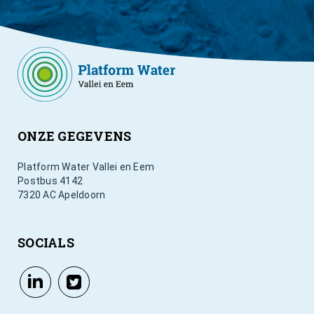
ONZE GEGEVENS
Platform Water Vallei en Eem
Postbus 4142
7320 AC Apeldoorn
SOCIALS