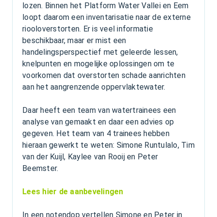
lozen. Binnen het Platform Water Vallei en Eem
loopt daarom een inventarisatie naar de externe
riooloverstorten. Er is veel informatie
beschikbaar, maar er mist een
handelingsperspectief met geleerde lessen,
knelpunten en mogelijke oplossingen om te
voorkomen dat overstorten schade aanrichten
aan het aangrenzende oppervlaktewater.
Daar heeft een team van watertrainees een
analyse van gemaakt en daar een advies op
gegeven. Het team van 4 trainees hebben
hieraan gewerkt te weten: Simone Runtulalo, Tim
van der Kuijl, Kaylee van Rooij en Peter
Beemster.
Lees hier de aanbevelingen
In een notendop vertellen Simone en Peter in