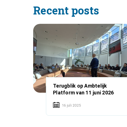
Recent posts
Terugblik op Ambtelijk
Platform van 11 juni 2026
16 juli 2025