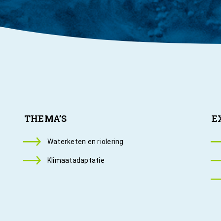
THEMA’S
E
Waterketen en riolering
Klimaatadaptatie