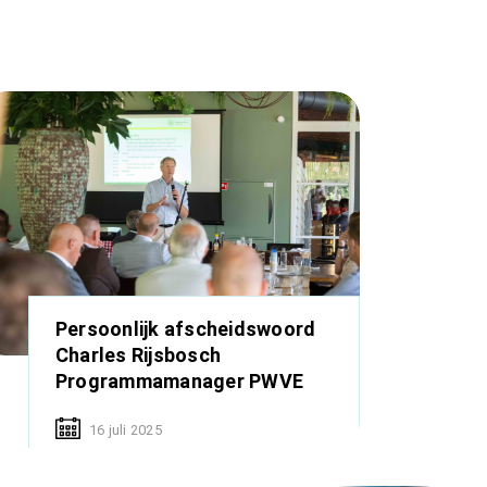
Persoonlijk afscheidswoord
Charles Rijsbosch
Programmamanager PWVE
16 juli 2025