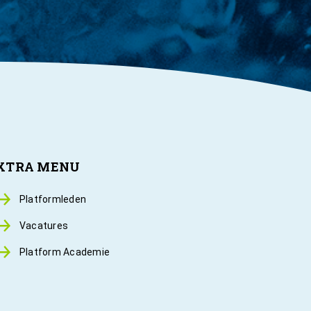
XTRA MENU
Platformleden
Vacatures
Platform Academie