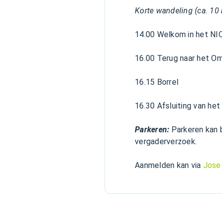
Korte wandeling (ca. 10
14.00 Welkom in het 
16.00 Terug naar het O
16.15 Borrel
16.30 Afsluiting van he
Parkeren:
Parkeren kan 
vergaderverzoek.
Aanmelden kan via
Jose 