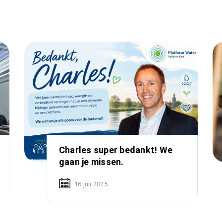
Charles super bedankt! We
gaan je missen.
16 juli 2025