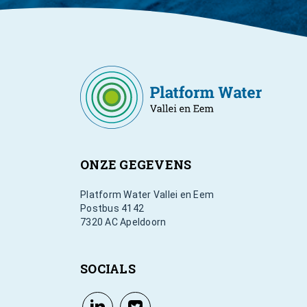
ONZE GEGEVENS
Platform Water Vallei en Eem
Postbus 4142
7320 AC Apeldoorn
SOCIALS