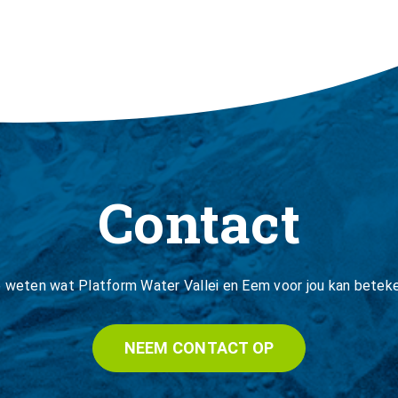
Contact
je weten wat Platform Water Vallei en Eem voor jou kan betek
NEEM CONTACT OP