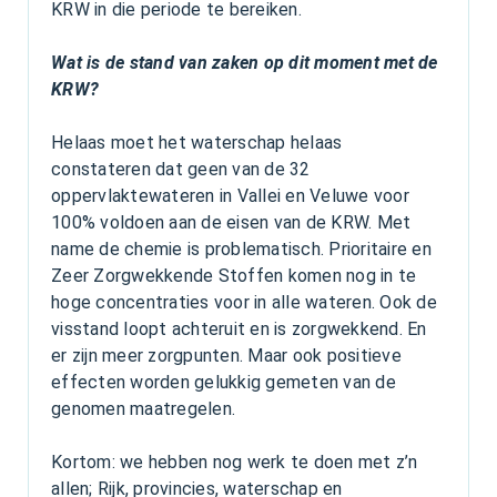
KRW in die periode te bereiken.
Wat is de stand van zaken op dit moment met de
KRW?
Helaas moet het waterschap helaas
constateren dat geen van de 32
oppervlaktewateren in Vallei en Veluwe voor
100% voldoen aan de eisen van de KRW. Met
name de chemie is problematisch. Prioritaire en
Zeer Zorgwekkende Stoffen komen nog in te
hoge concentraties voor in alle wateren. Ook de
visstand loopt achteruit en is zorgwekkend. En
er zijn meer zorgpunten. Maar ook positieve
effecten worden gelukkig gemeten van de
genomen maatregelen.
Kortom: we hebben nog werk te doen met z’n
allen; Rijk, provincies, waterschap en