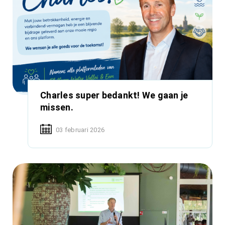
Charles super bedankt! We gaan je
missen.
03 februari 2026