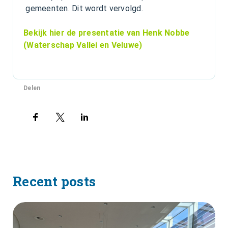
gemeenten. Dit wordt vervolgd.
Bekijk hier de presentatie van Henk Nobbe
(Waterschap Vallei en Veluwe)
Delen
Recent posts