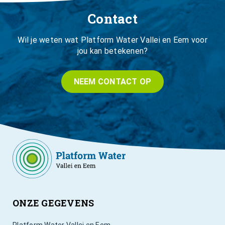
Contact
Wil je weten wat Platform Water Vallei en Eem voor
jou kan betekenen?
NEEM CONTACT OP
ONZE GEGEVENS
Platform Water Vallei en Eem