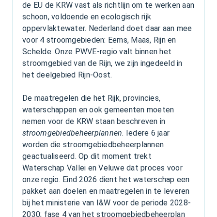
de EU de KRW vast als richtlijn om te werken aan
schoon, voldoende en ecologisch rijk
oppervlaktewater. Nederland doet daar aan mee
voor 4 stroomgebieden: Eems, Maas, Rijn en
Schelde. Onze PWVE-regio valt binnen het
stroomgebied van de Rijn, we zijn ingedeeld in
het deelgebied Rijn-Oost.
De maatregelen die het Rijk, provincies,
waterschappen en ook gemeenten moeten
nemen voor de KRW staan beschreven in
stroomgebiedbeheerplannen
. Iedere 6 jaar
worden die stroomgebiedbeheerplannen
geactualiseerd. Op dit moment trekt
Waterschap Vallei en Veluwe dat proces voor
onze regio. Eind 2026 dient het waterschap een
pakket aan doelen en maatregelen in te leveren
bij het ministerie van I&W voor de periode 2028-
2030; fase 4 van het stroomgebiedbeheerplan