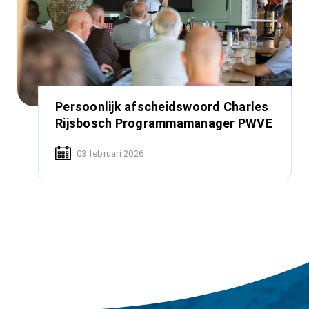
Persoonlijk afscheidswoord Charles
Rijsbosch Programmamanager PWVE
03 februari 2026