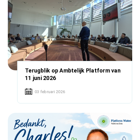
Terugblik op Ambtelijk Platform van
11 juni 2026
03 februari 2026