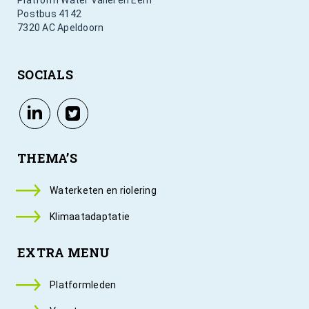
Postbus 4142
7320 AC Apeldoorn
SOCIALS
THEMA’S
Waterketen en riolering
Klimaatadaptatie
EXTRA MENU
Platformleden