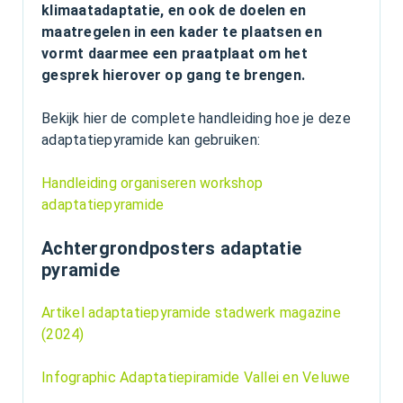
klimaatadaptatie, en ook de doelen en
maatregelen in een kader te plaatsen en
vormt daarmee een praatplaat om het
gesprek hierover op gang te brengen.
Bekijk hier de complete handleiding hoe je deze
adaptatiepyramide kan gebruiken:
Handleiding organiseren workshop
adaptatiepyramide
Achtergrondposters adaptatie
pyramide
Artikel adaptatiepyramide stadwerk magazine
(2024)
Infographic Adaptatiepiramide Vallei en Veluwe