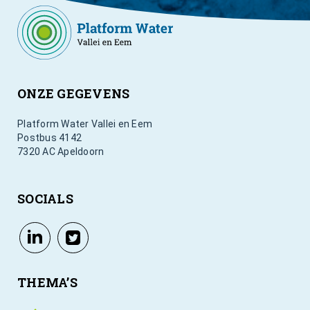
ONZE GEGEVENS
Platform Water Vallei en Eem
Postbus 4142
7320 AC Apeldoorn
SOCIALS
THEMA’S