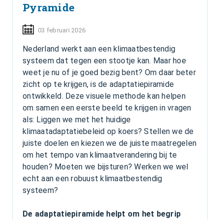
Pyramide
03 februari 2026
Nederland werkt aan een klimaatbestendig
systeem dat tegen een stootje kan. Maar hoe
weet je nu of je goed bezig bent? Om daar beter
zicht op te krijgen, is de adaptatiepiramide
ontwikkeld. Deze visuele methode kan helpen
om samen een eerste beeld te krijgen in vragen
als: Liggen we met het huidige
klimaatadaptatiebeleid op koers? Stellen we de
juiste doelen en kiezen we de juiste maatregelen
om het tempo van klimaatverandering bij te
houden? Moeten we bijsturen? Werken we wel
echt aan een robuust klimaatbestendig
systeem?
De adaptatiepiramide helpt om het begrip