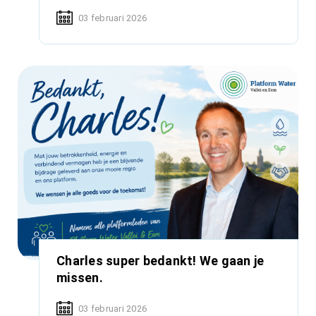
03 februari 2026
Charles super bedankt! We gaan je
missen.
03 februari 2026