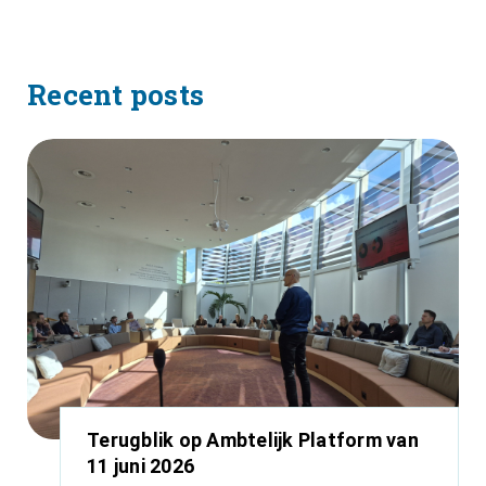
Recent posts
Terugblik op Ambtelijk Platform van
11 juni 2026