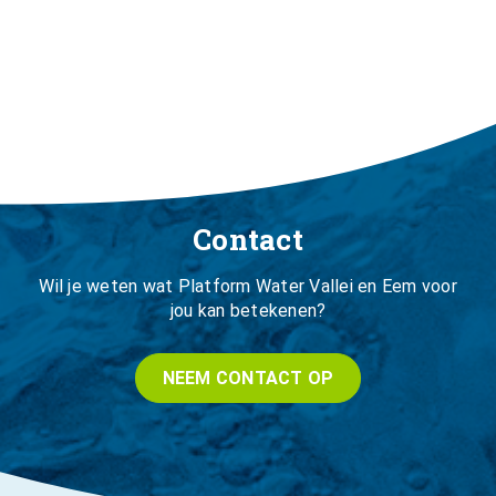
Contact
Wil je weten wat Platform Water Vallei en Eem voor
jou kan betekenen?
NEEM CONTACT OP