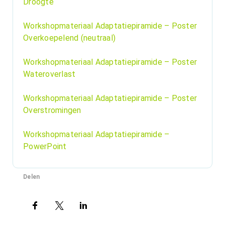
Droogte
Workshopmateriaal Adaptatiepiramide – Poster
Overkoepelend (neutraal)
Workshopmateriaal Adaptatiepiramide – Poster
Wateroverlast
Workshopmateriaal Adaptatiepiramide – Poster
Overstromingen
Workshopmateriaal Adaptatiepiramide –
PowerPoint
Delen