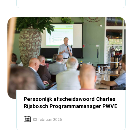
Persoonlijk afscheidswoord Charles
Rijsbosch Programmamanager PWVE
03 februari 2026