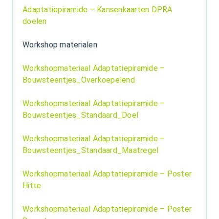
Adaptatiepiramide – Kansenkaarten DPRA
doelen
Workshop materialen
Workshopmateriaal Adaptatiepiramide –
Bouwsteentjes_Overkoepelend
Workshopmateriaal Adaptatiepiramide –
Bouwsteentjes_Standaard_Doel
Workshopmateriaal Adaptatiepiramide –
Bouwsteentjes_Standaard_Maatregel
Workshopmateriaal Adaptatiepiramide – Poster
Hitte
Workshopmateriaal Adaptatiepiramide – Poster