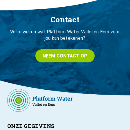
Contact
Wil je weten wat Platform Water Vallei en Eem voor
jou kan betekenen?
NEEM CONTACT OP
ONZE GEGEVENS