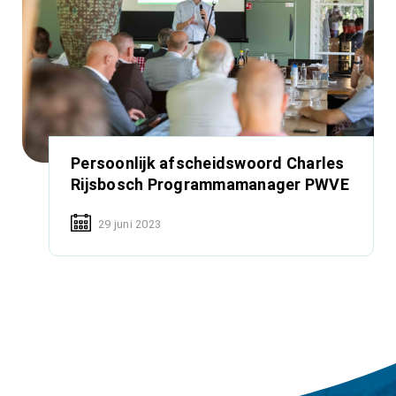
Persoonlijk afscheidswoord Charles
Rijsbosch Programmamanager PWVE
29 juni 2023