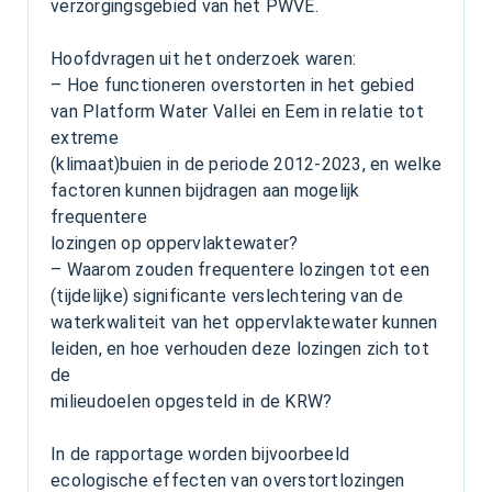
verzorgingsgebied van het PWVE.
Hoofdvragen uit het onderzoek waren:
– Hoe functioneren overstorten in het gebied
van Platform Water Vallei en Eem in relatie tot
extreme
(klimaat)buien in de periode 2012-2023, en welke
factoren kunnen bijdragen aan mogelijk
frequentere
lozingen op oppervlaktewater?
– Waarom zouden frequentere lozingen tot een
(tijdelijke) significante verslechtering van de
waterkwaliteit van het oppervlaktewater kunnen
leiden, en hoe verhouden deze lozingen zich tot
de
milieudoelen opgesteld in de KRW?
In de rapportage worden bijvoorbeeld
ecologische effecten van overstortlozingen