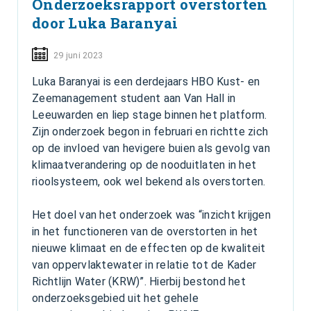
Onderzoeksrapport overstorten
door Luka Baranyai
29 juni 2023
Luka Baranyai is een derdejaars HBO Kust- en
Zeemanagement student aan Van Hall in
Leeuwarden en liep stage binnen het platform.
Zijn onderzoek begon in februari en richtte zich
op de invloed van hevigere buien als gevolg van
klimaatverandering op de nooduitlaten in het
rioolsysteem, ook wel bekend als overstorten.
Het doel van het onderzoek was “inzicht krijgen
in het functioneren van de overstorten in het
nieuwe klimaat en de effecten op de kwaliteit
van oppervlaktewater in relatie tot de Kader
Richtlijn Water (KRW)”. Hierbij bestond het
onderzoeksgebied uit het gehele