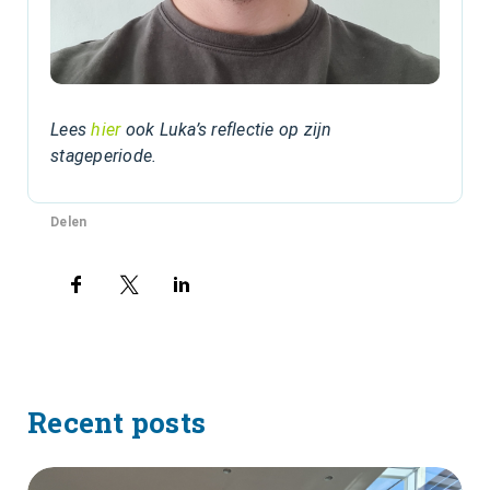
Lees
hier
ook Luka’s reflectie op zijn
stageperiode.
Delen
Recent posts