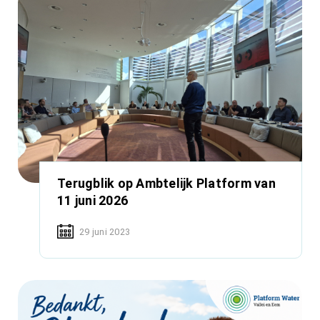
Terugblik op Ambtelijk Platform van
11 juni 2026
29 juni 2023