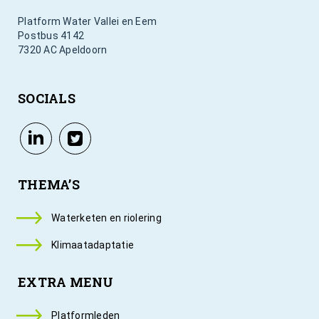
Platform Water Vallei en Eem
Postbus 4142
7320 AC Apeldoorn
SOCIALS
THEMA’S
Waterketen en riolering
Klimaatadaptatie
EXTRA MENU
Platformleden