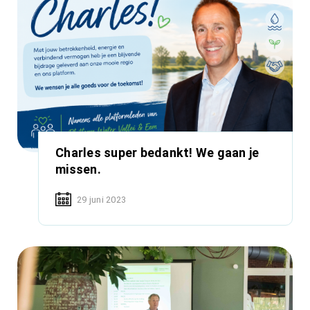
Charles super bedankt! We gaan je
missen.
29 juni 2023