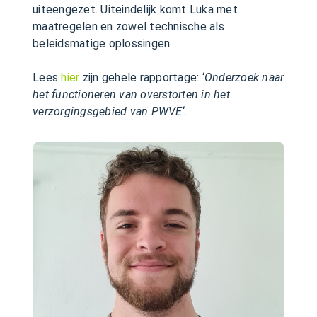
uiteengezet. Uiteindelijk komt Luka met
maatregelen en zowel technische als
beleidsmatige oplossingen.
Lees
hier
zijn gehele rapportage: ‘
Onderzoek naar
het functioneren van overstorten in het
verzorgingsgebied van PWVE
‘.